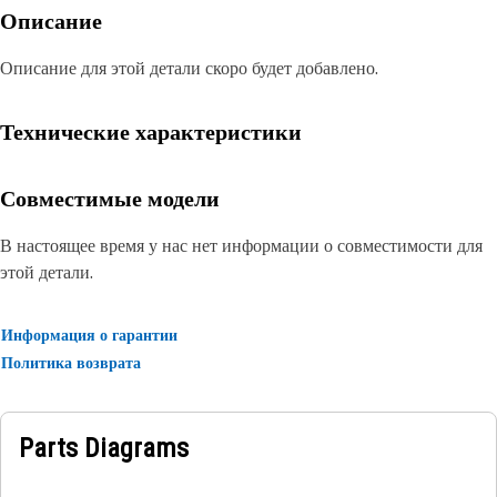
Описание
Описание для этой детали скоро будет добавлено.
Технические характеристики
Совместимые модели
В настоящее время у нас нет информации о совместимости для
этой детали.
Информация о гарантии
Политика возврата
Parts Diagrams