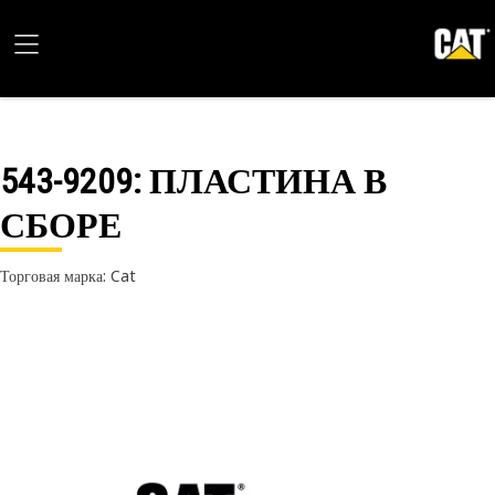
543-9209
: ПЛАСТИНА В
СБОРЕ
Торговая марка: Cat