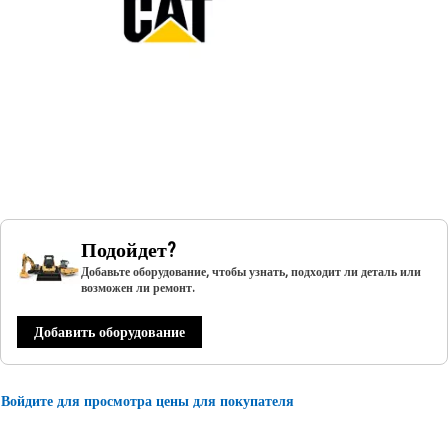
Подойдет?
Добавьте оборудование, чтобы узнать, подходит ли деталь или
возможен ли ремонт.
Добавить оборудование
Войдите для просмотра цены для покупателя