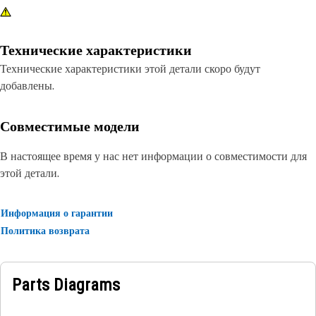
Технические характеристики
Технические характеристики этой детали скоро будут
добавлены.
Совместимые модели
В настоящее время у нас нет информации о совместимости для
этой детали.
Информация о гарантии
Политика возврата
Parts Diagrams