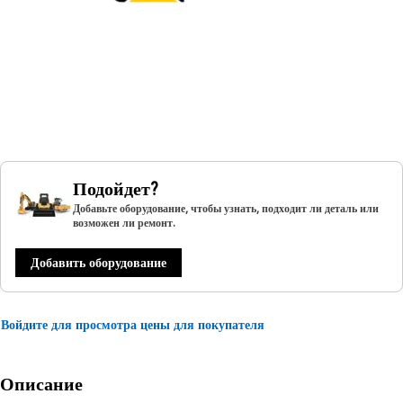
Подойдет?
Добавьте оборудование, чтобы узнать, подходит ли деталь или
возможен ли ремонт.
Добавить оборудование
Войдите для просмотра цены для покупателя
Описание