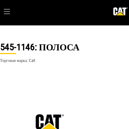
545-1146
: ПОЛОСА
Торговая марка: Cat