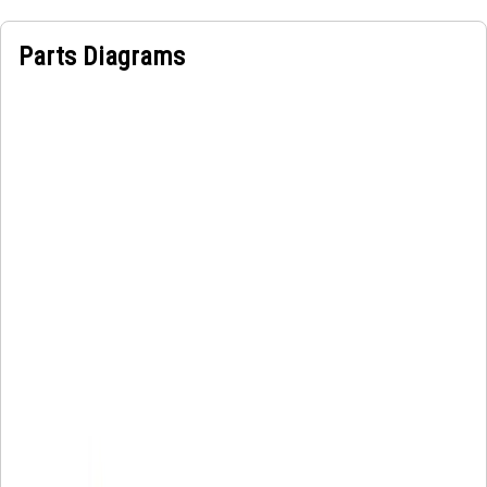
Parts Diagrams