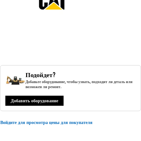
Подойдет?
Добавьте оборудование, чтобы узнать, подходит ли деталь или
возможен ли ремонт.
Добавить оборудование
Войдите для просмотра цены для покупателя