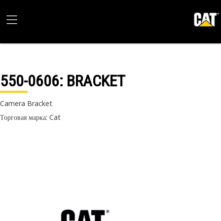
550-0606
: BRACKET
Camera Bracket
Торговая марка: Cat