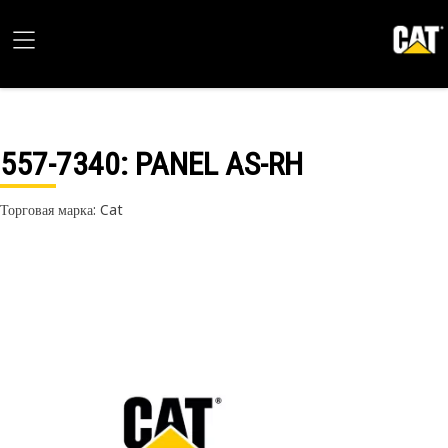
557-7340
: PANEL AS-RH
Торговая марка: Cat