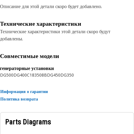
Описание для этой детали скоро будет добавлено.
Технические характеристики
Технические характеристики этой детали скоро будут
добавлены.
Совместимые модели
генераторные установки
DG500
DG400
C18
3508B
DG450
DG350
Информация о гарантии
Политика возврата
Parts Diagrams