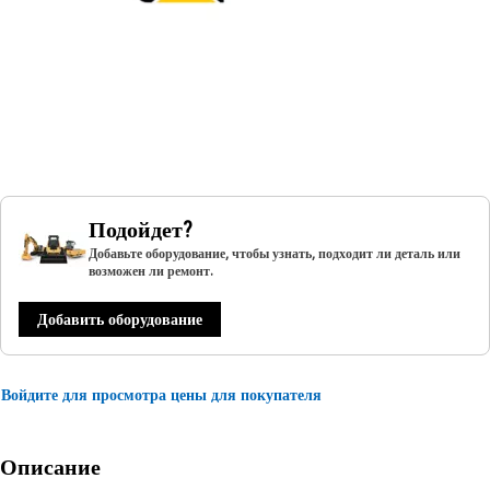
Подойдет?
Добавьте оборудование, чтобы узнать, подходит ли деталь или
возможен ли ремонт.
Добавить оборудование
Войдите для просмотра цены для покупателя
Описание