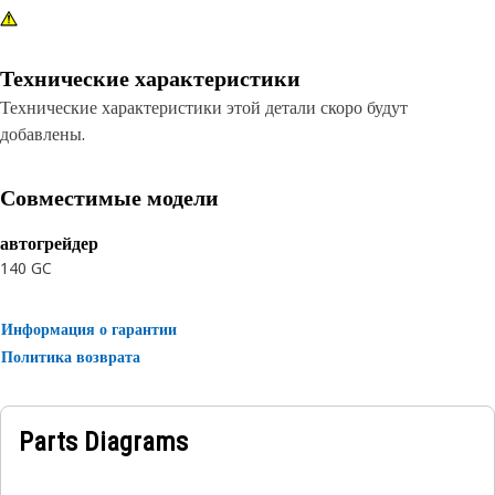
Технические характеристики
Технические характеристики этой детали скоро будут
добавлены.
Совместимые модели
автогрейдер
140 GC
Информация о гарантии
Политика возврата
Parts Diagrams