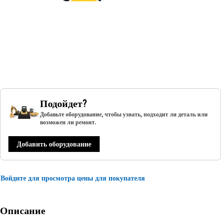
Подойдет?
Добавьте оборудование, чтобы узнать, подходит ли деталь или
возможен ли ремонт.
Добавить оборудование
Войдите для просмотра цены для покупателя
Описание