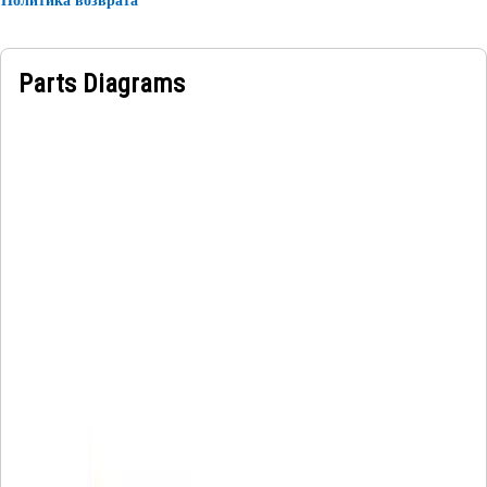
Parts Diagrams