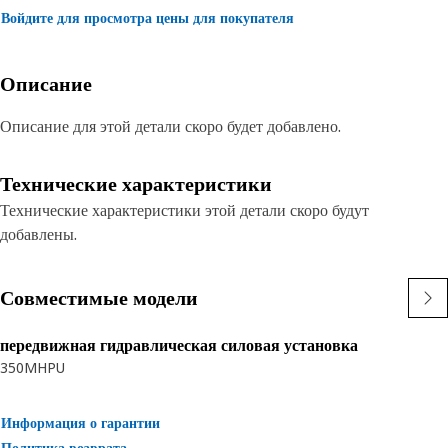
Войдите для просмотра цены для покупателя
Описание
Описание для этой детали скоро будет добавлено.
Технические характеристики
Технические характеристики этой детали скоро будут
добавлены.
Совместимые модели
передвижная гидравлическая силовая установка
350MHPU
Информация о гарантии
Политика возврата