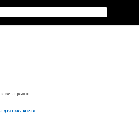
озможен ли ремонт.
ы для покупателя