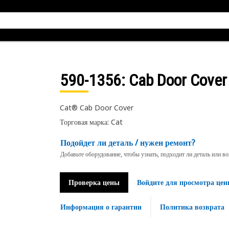
590-1356
: Cab Door Cover
Cat® Cab Door Cover
Торговая марка: Cat
Подойдет ли деталь / нужен ремонт?
Добавьте оборудование, чтобы узнать, подходит ли деталь или в
Проверка цены
Войдите для просмотра цен
Информация о гарантии
Политика возврата