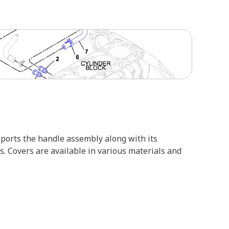
upports the handle assembly along with its
. Covers are available in various materials and