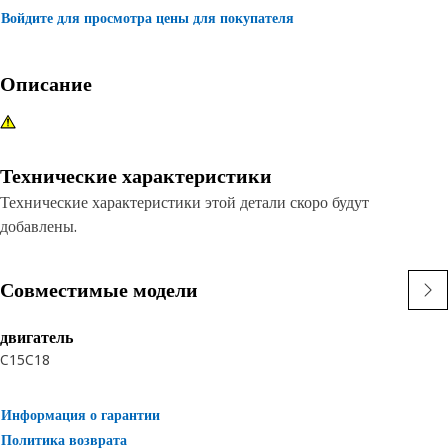
Войдите для просмотра цены для покупателя
Описание
Технические характеристики
Технические характеристики этой детали скоро будут
добавлены.
Совместимые модели
двигатель
C15
C18
Информация о гарантии
Политика возврата