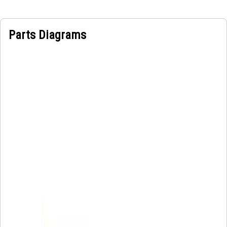
Parts Diagrams