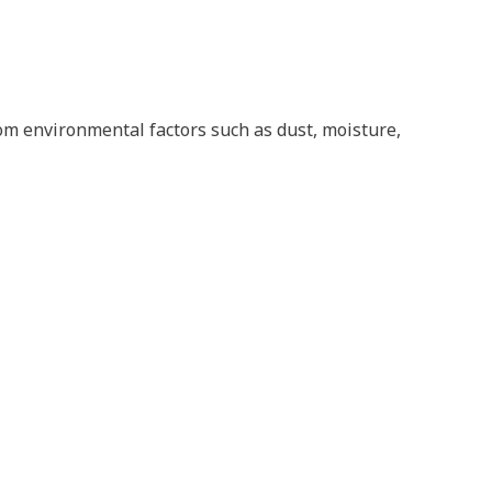
om environmental factors such as dust, moisture,