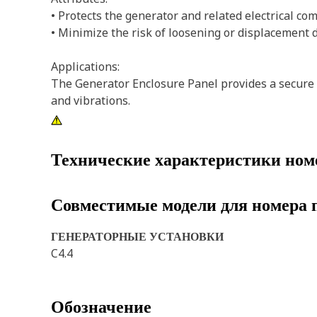
• Protects the generator and related electrical c
• Minimize the risk of loosening or displacement 
Applications:
The Generator Enclosure Panel provides a secure a
and vibrations.
Технические характеристики ном
Совместимые модели для номера 
ГЕНЕРАТОРНЫЕ УСТАНОВКИ
C4.4
Обозначение