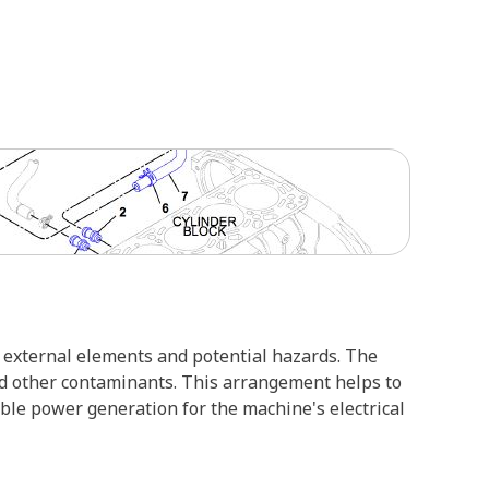
m external elements and potential hazards. The
 and other contaminants. This arrangement helps to
ble power generation for the machine's electrical