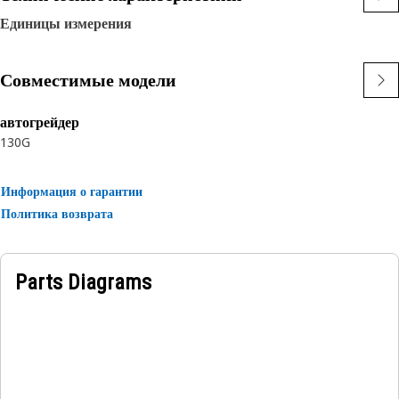
Единицы измерения
Совместимые модели
автогрейдер
130G
Информация о гарантии
Политика возврата
Parts Diagrams