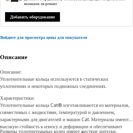
возможен ли ремонт.
Добавить оборудование
Войдите для просмотра цены для покупателя
Описание
Описание:
Уплотнительные кольца используются в статических
уплотнениях и некоторых подвижных соединениях.
Характеристики:
Уплотнительные кольца Cat® изготавливаются из материалов,
совместимых с жидкостями, температурой и давлением,
характерными для двигателей и машин Cat. Материалы имеют
высокую стойкость к износу и деформации и обеспечивают
Размеры уплотнительных колец имеют жесткие допуски,