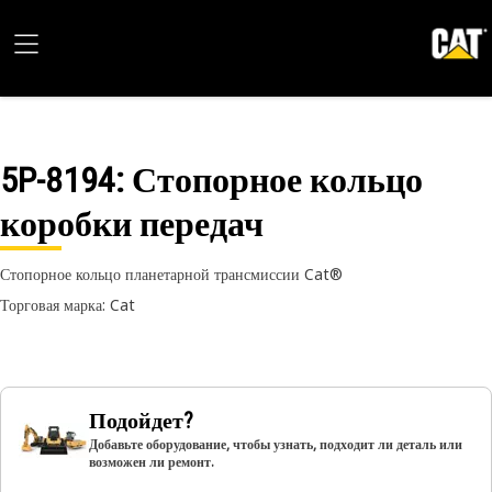
5P-8194
: Стопорное кольцо
коробки передач
Стопорное кольцо планетарной трансмиссии Cat®
Торговая марка: Cat
Подойдет?
Добавьте оборудование, чтобы узнать, подходит ли деталь или
возможен ли ремонт.