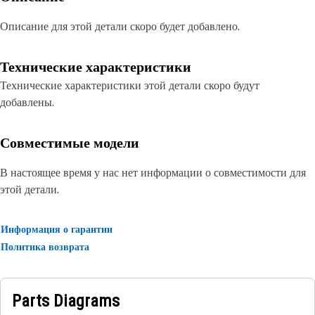
Описание для этой детали скоро будет добавлено.
Технические характеристики
Технические характеристики этой детали скоро будут
добавлены.
Совместимые модели
В настоящее время у нас нет информации о совместимости для
этой детали.
Информация о гарантии
Политика возврата
Parts Diagrams