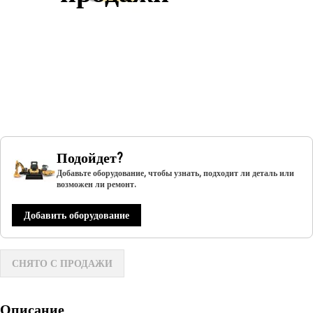
Подойдет?
Добавьте оборудование, чтобы узнать, подходит ли деталь или
возможен ли ремонт.
Добавить оборудование
СНЯТО С ПРОДАЖИ
Описание