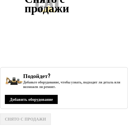
продажи
Подойдет?
Добавьте оборудование, чтобы узнать, подходит ли деталь или
возможен ли ремонт.
Добавить оборудование
СНЯТО С ПРОДАЖИ