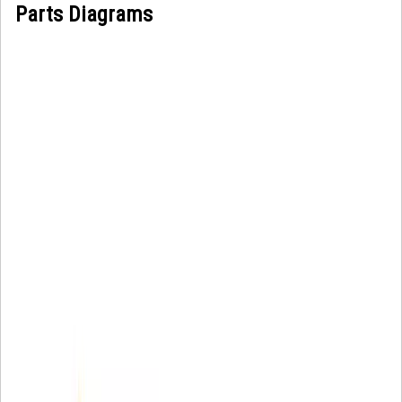
Parts Diagrams