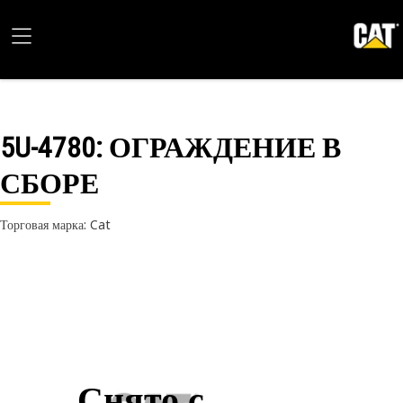
5U-4780
: ОГРАЖДЕНИЕ В
СБОРЕ
Торговая марка: Cat
Снято с