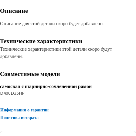
Описание
Описание для этой детали скоро будет добавлено.
Технические характеристики
Технические характеристики этой детали скоро будут
добавлены.
Совместимые модели
самосвал с шарнирно-сочлененной рамой
D400
D35HP
Информация о гарантии
Политика возврата