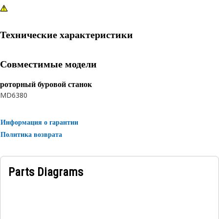
Технические характеристики
Совместимые модели
роторный буровой станок
MD6380
Информация о гарантии
Политика возврата
Parts Diagrams