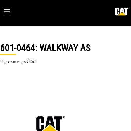
601-0464
: WALKWAY AS
Торговая марка: Cat