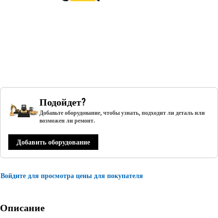
Подойдет?
Добавьте оборудование, чтобы узнать, подходит ли деталь или
возможен ли ремонт.
Добавить оборудование
Войдите для просмотра цены для покупателя
Описание