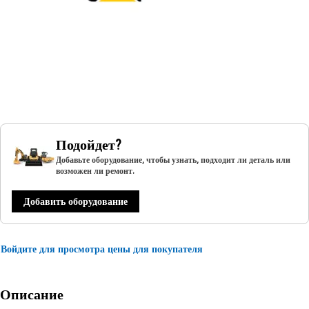
Подойдет?
Добавьте оборудование, чтобы узнать, подходит ли деталь или
возможен ли ремонт.
Добавить оборудование
Войдите для просмотра цены для покупателя
Описание