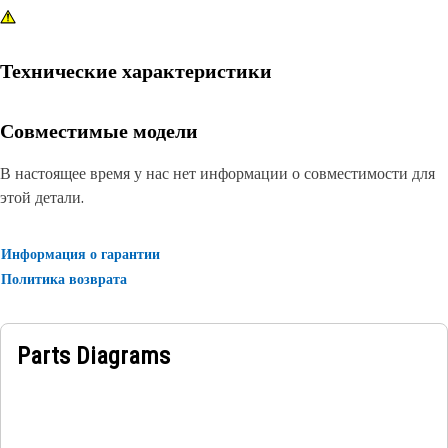
Технические характеристики
Совместимые модели
В настоящее время у нас нет информации о совместимости для
этой детали.
Информация о гарантии
Политика возврата
Parts Diagrams