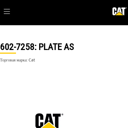
602-7258
: PLATE AS
Торговая марка: Cat