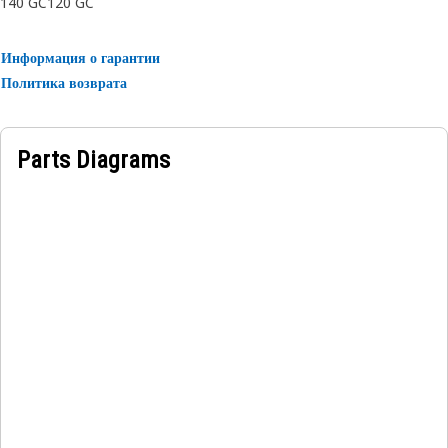
140 GC
120 GC
Информация о гарантии
Политика возврата
Parts Diagrams