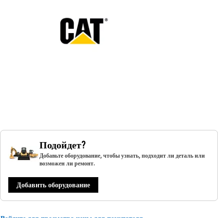
Подойдет?
Добавьте оборудование, чтобы узнать, подходит ли деталь или
возможен ли ремонт.
Добавить оборудование