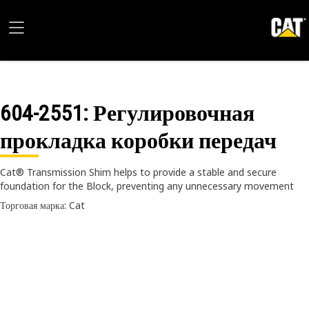
604-2551
: Регулировочная
прокладка коробки передач
Cat® Transmission Shim helps to provide a stable and secure
foundation for the Block, preventing any unnecessary movement
Торговая марка: Cat