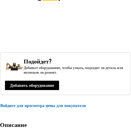
Подойдет?
Добавьте оборудование, чтобы узнать, подходит ли деталь или
возможен ли ремонт.
Добавить оборудование
Войдите для просмотра цены для покупателя
Описание