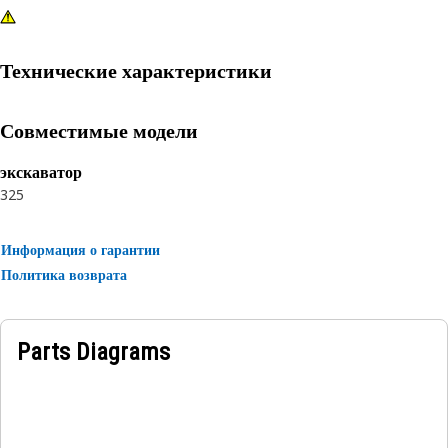
Технические характеристики
Совместимые модели
экскаватор
325
Информация о гарантии
Политика возврата
Parts Diagrams