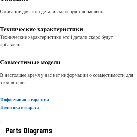
Описание для этой детали скоро будет добавлено.
Технические характеристики
Технические характеристики этой детали скоро будут
добавлены.
Совместимые модели
В настоящее время у нас нет информации о совместимости для
этой детали.
Информация о гарантии
Политика возврата
Parts Diagrams