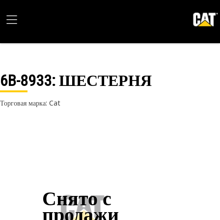
6B-8933
: ШЕСТЕРНЯ
Торговая марка: Cat
Снято с
продажи