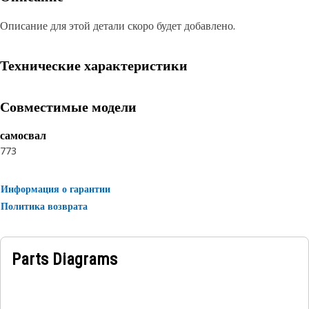
Описание для этой детали скоро будет добавлено.
Технические характеристики
Совместимые модели
самосвал
773
Информация о гарантии
Политика возврата
Parts Diagrams