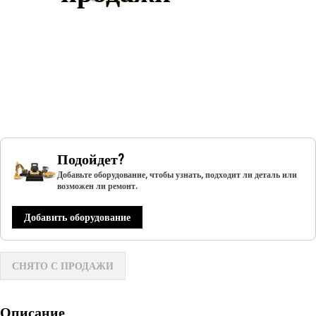
Подойдет?
Добавьте оборудование, чтобы узнать, подходит ли деталь или
возможен ли ремонт.
Добавить оборудование
СНЯТО С ПРОДАЖИ
Описание