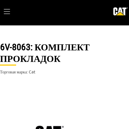
6V-8063
: КОМПЛЕКТ
ПРОКЛАДОК
Торговая марка: Cat