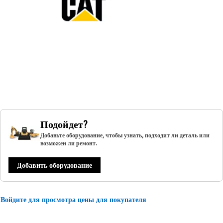
Подойдет?
Добавьте оборудование, чтобы узнать, подходит ли деталь или
возможен ли ремонт.
Добавить оборудование
Войдите для просмотра цены для покупателя