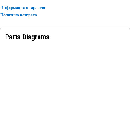
Информация о гарантии
Политика возврата
Parts Diagrams