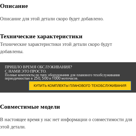
Описание
Описание для этой детали скоро будет добавлено.
Технические характеристики
Технические характеристики этой детали скоро будут
добавлены.
ПРИШЛО ВРЕМЯ ОБСЛУЖИВАНИЯ?
С НАМИ ЭТО ПРОСТО.
Полные комплекты по типу оборудования для планового техобслуживания
периодичностью в 250, 500 и 1000 моточасов.
КУПИТЬ КОМПЛЕКТЫ ПЛАНОВОГО ТЕХОБСЛУЖИВАНИЯ
Совместимые модели
В настоящее время у нас нет информации о совместимости для
этой детали.