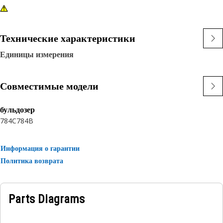
Технические характеристики
Единицы измерения
Совместимые модели
бульдозер
784C
784B
Информация о гарантии
Политика возврата
Parts Diagrams