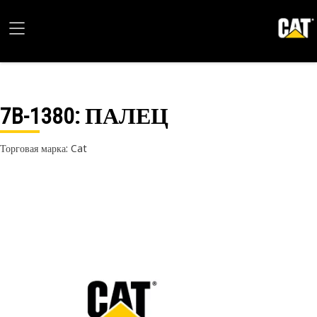
7B-1380
: ПАЛЕЦ
Торговая марка: Cat