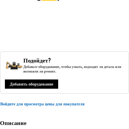
Подойдет?
Добавьте оборудование, чтобы узнать, подходит ли деталь или
возможен ли ремонт.
Добавить оборудование
Войдите для просмотра цены для покупателя
Описание