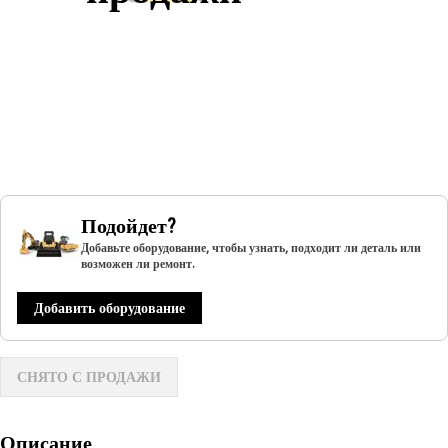
Подойдет?
Добавьте оборудование, чтобы узнать, подходит ли деталь или
возможен ли ремонт.
Добавить оборудование
СНЯТО С ПРОДАЖИ
Описание