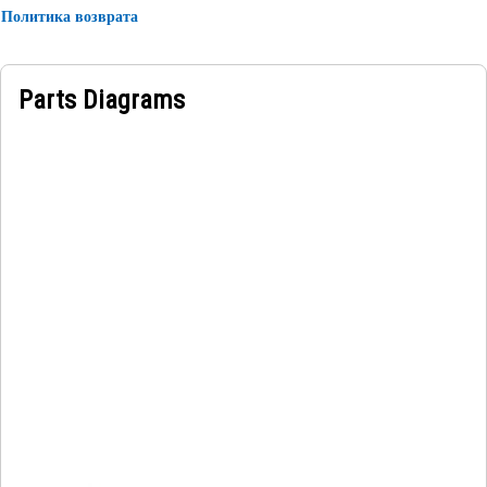
Политика возврата
Parts Diagrams