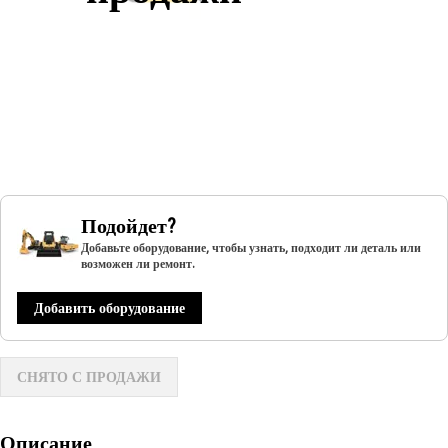
Подойдет?
Добавьте оборудование, чтобы узнать, подходит ли деталь или
возможен ли ремонт.
Добавить оборудование
СНЯТО С ПРОДАЖИ
Описание