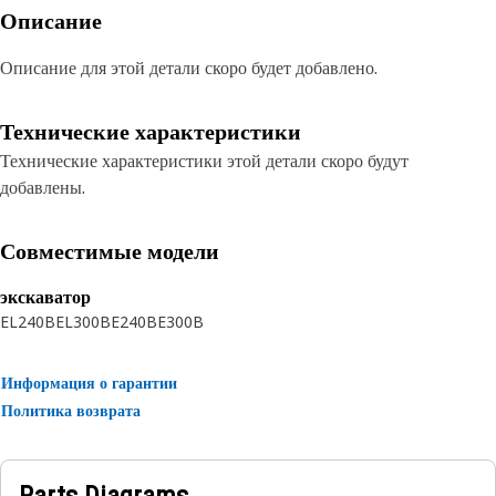
Описание
Описание для этой детали скоро будет добавлено.
Технические характеристики
Технические характеристики этой детали скоро будут
добавлены.
Совместимые модели
экскаватор
EL240B
EL300B
E240B
E300B
Информация о гарантии
Политика возврата