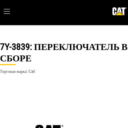
7Y-3839
: ПЕРЕКЛЮЧАТЕЛЬ В
СБОРЕ
Торговая марка: Cat