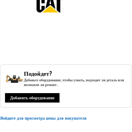
Подойдет?
Добавьте оборудование, чтобы узнать, подходит ли деталь или
возможен ли ремонт.
Добавить оборудование
Войдите для просмотра цены для покупателя