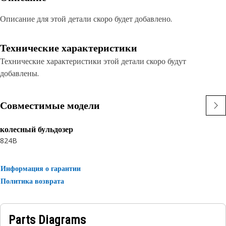
Описание для этой детали скоро будет добавлено.
Технические характеристики
Технические характеристики этой детали скоро будут
добавлены.
Совместимые модели
колесный бульдозер
824B
Информация о гарантии
Политика возврата
Parts Diagrams