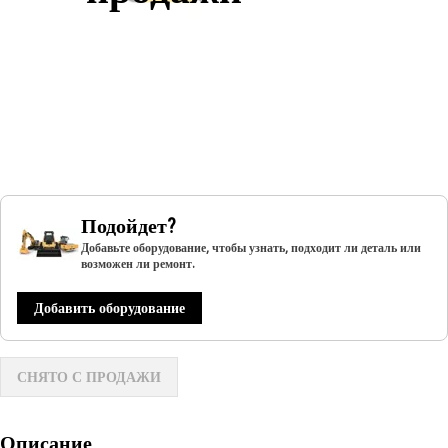
Подойдет?
Добавьте оборудование, чтобы узнать, подходит ли деталь или
возможен ли ремонт.
Добавить оборудование
СНЯТО С ПРОДАЖИ
Описание