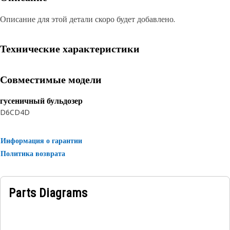
Описание для этой детали скоро будет добавлено.
Технические характеристики
Совместимые модели
гусеничный бульдозер
D6C
D4D
Информация о гарантии
Политика возврата
Parts Diagrams