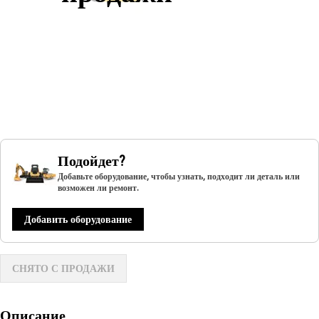
Подойдет?
Добавьте оборудование, чтобы узнать, подходит ли деталь или
возможен ли ремонт.
Добавить оборудование
СНЯТО С ПРОДАЖИ
Описание