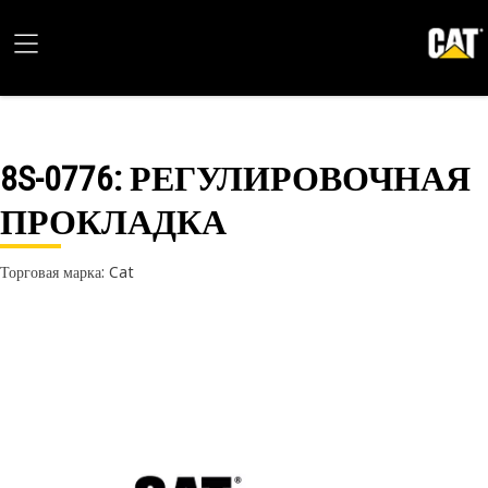
8S-0776
: РЕГУЛИРОВОЧНАЯ
ПРОКЛАДКА
Торговая марка: Cat