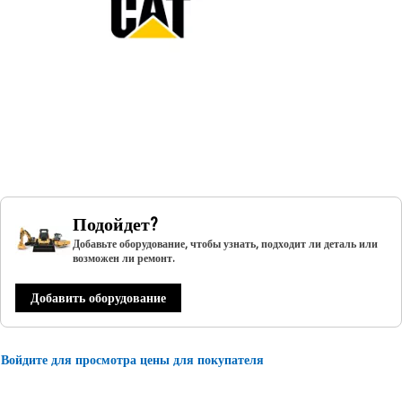
Подойдет?
Добавьте оборудование, чтобы узнать, подходит ли деталь или
возможен ли ремонт.
Добавить оборудование
Войдите для просмотра цены для покупателя