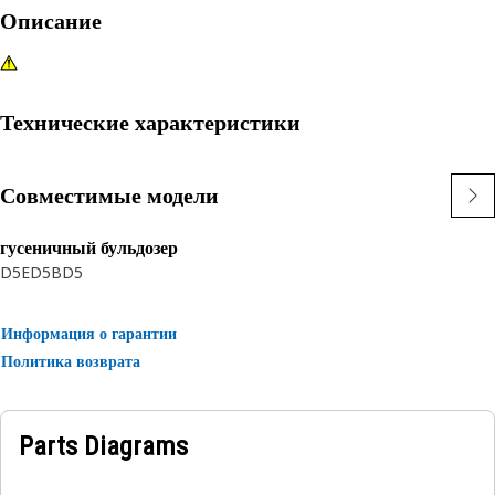
Описание
Технические характеристики
Совместимые модели
гусеничный бульдозер
D5E
D5B
D5
Информация о гарантии
Политика возврата
Parts Diagrams