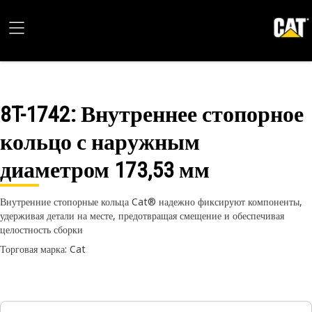
8T-1742
: Внутреннее стопорное
кольцо с наружным
диаметром 173,53 мм
Внутренние стопорные кольца Cat® надежно фиксируют компоненты,
удерживая детали на месте, предотвращая смещение и обеспечивая
целостность сборки
Торговая марка: Cat