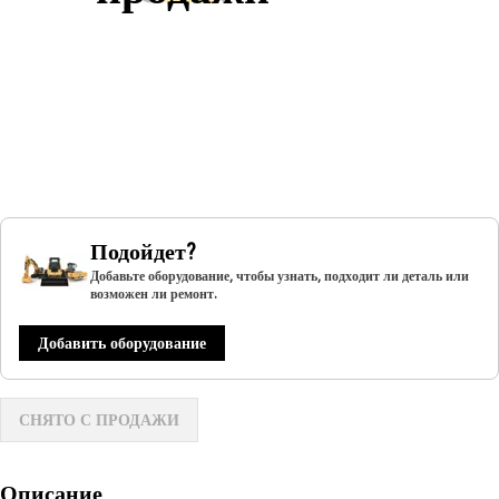
Подойдет?
Добавьте оборудование, чтобы узнать, подходит ли деталь или
возможен ли ремонт.
Добавить оборудование
СНЯТО С ПРОДАЖИ
Описание