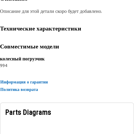
Описание для этой детали скоро будет добавлено.
Технические характеристики
Совместимые модели
колесный погрузчик
994
Информация о гарантии
Политика возврата
Parts Diagrams