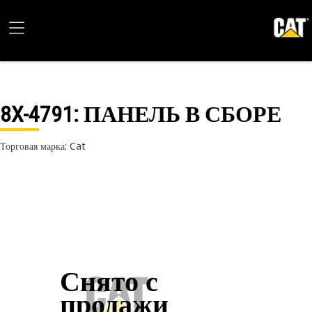
8X-4791
: ПАНЕЛЬ В СБОРЕ
Торговая марка: Cat
Снято с
продажи