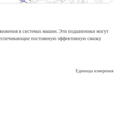
движения в системах машин. Эти подшипники могут
 обеспечивающие постоянную эффективную смазку
Единицы измерения