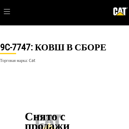
9C-7747
: КОВШ В СБОРЕ
Торговая марка: Cat
Снято с
продажи