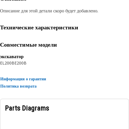
Описание для этой детали скоро будет добавлено.
Технические характеристики
Совместимые модели
экскаватор
EL200B
E200B
Информация о гарантии
Политика возврата
Parts Diagrams