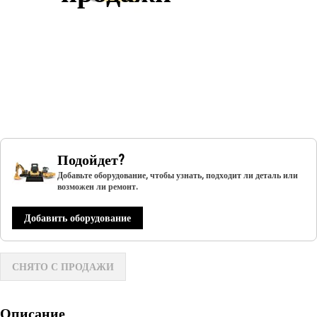
Подойдет?
Добавьте оборудование, чтобы узнать, подходит ли деталь или
возможен ли ремонт.
Добавить оборудование
СНЯТО С ПРОДАЖИ
Описание