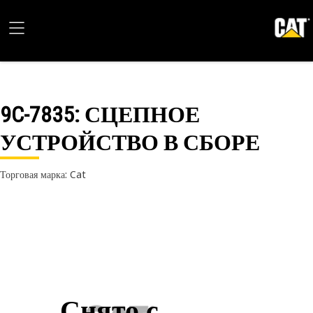
9C-7835
: СЦЕПНОЕ
УСТРОЙСТВО В СБОРЕ
Торговая марка: Cat
Снято с