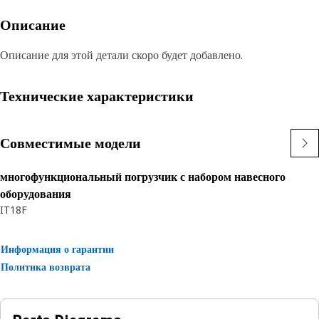
Описание
Описание для этой детали скоро будет добавлено.
Технические характеристики
Совместимые модели
многофункциональный погрузчик с набором навесного
оборудования
IT18F
Информация о гарантии
Политика возврата