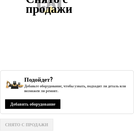
продажи
Подойдет?
Добавьте оборудование, чтобы узнать, подходит ли деталь или
возможен ли ремонт.
Добавить оборудование
СНЯТО С ПРОДАЖИ