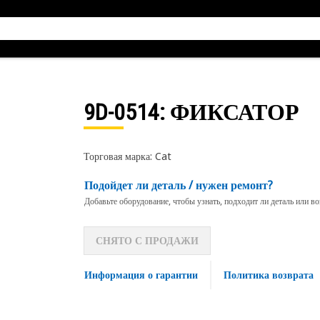
9D-0514
: ФИКСАТОР
Торговая марка: Cat
Подойдет ли деталь / нужен ремонт?
Добавьте оборудование, чтобы узнать, подходит ли деталь или в
СНЯТО С ПРОДАЖИ
Информация о гарантии
Политика возврата