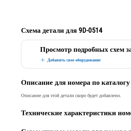
Схема детали для
9D-0514
Просмотр подробных схем з
Добавить свое оборудование
Описание для номера по каталог
Описание для этой детали скоро будет добавлено.
Технические характеристики ном