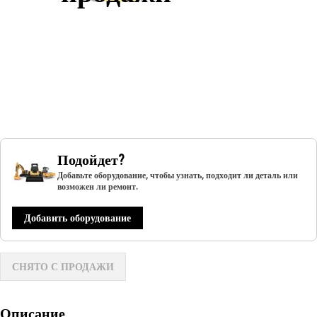
Подойдет?
Добавьте оборудование, чтобы узнать, подходит ли деталь или
возможен ли ремонт.
Добавить оборудование
СНЯТО С ПРОДАЖИ
Описание