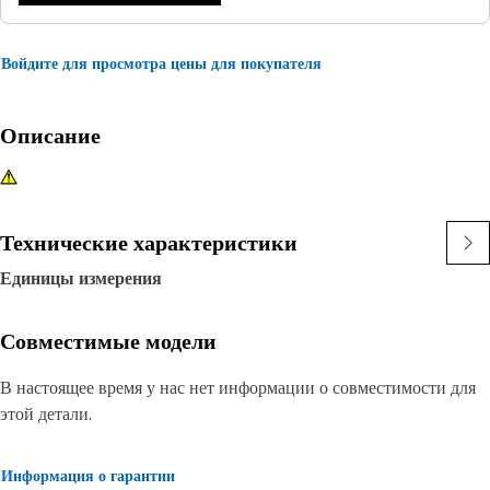
Войдите для просмотра цены для покупателя
Описание
Технические характеристики
Единицы измерения
Совместимые модели
В настоящее время у нас нет информации о совместимости для
этой детали.
Информация о гарантии