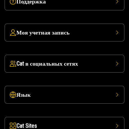
Поддержка
Моя учетная запись
Cat в социальных сетях
Язык
Cat Sites