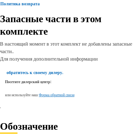
Политика возврата
Запасные части в этом
комплекте
В настоящий момент в этот комплект не добавлены запасные
части..
Для получения дополнительной информации
обратитесь к своему дилеру.
Посетите дилерский центр:
или используйте наш
Форма обратной связи
.
Обозначение