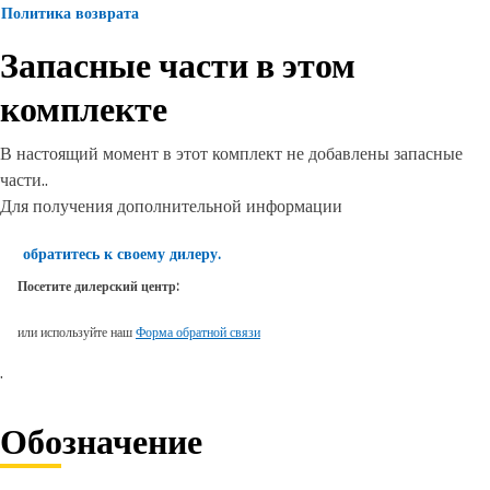
Политика возврата
Запасные части в этом
комплекте
В настоящий момент в этот комплект не добавлены запасные
части..
Для получения дополнительной информации
обратитесь к своему дилеру.
Посетите дилерский центр:
или используйте наш
Форма обратной связи
.
Обозначение