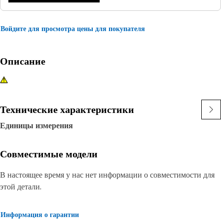
Войдите для просмотра цены для покупателя
Описание
Технические характеристики
Единицы измерения
Совместимые модели
В настоящее время у нас нет информации о совместимости для
этой детали.
Информация о гарантии