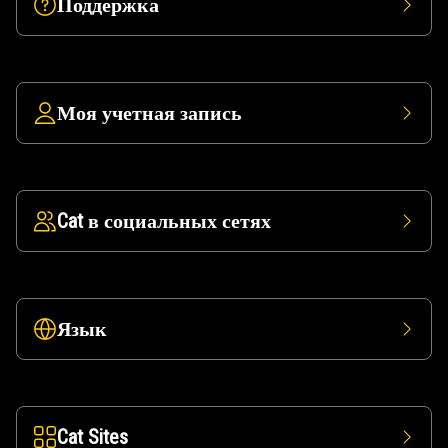
Поддержка
Моя учетная запись
Cat в социальных сетях
Язык
Cat Sites