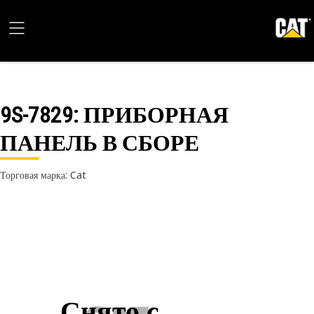
9S-7829
: ПРИБОРНАЯ
ПАНЕЛЬ В СБОРЕ
Торговая марка: Cat
Снято с