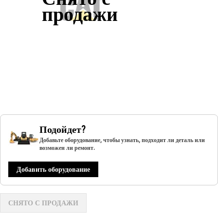
продажи
Подойдет?
Добавьте оборудование, чтобы узнать, подходит ли деталь или
возможен ли ремонт.
Добавить оборудование
СНЯТО С ПРОДАЖИ