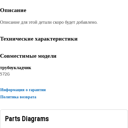
Описание
Описание для этой детали скоро будет добавлено.
Технические характеристики
Совместимые модели
трубоукладчик
572G
Информация о гарантии
Политика возврата
Parts Diagrams