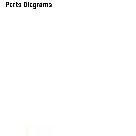
Parts Diagrams