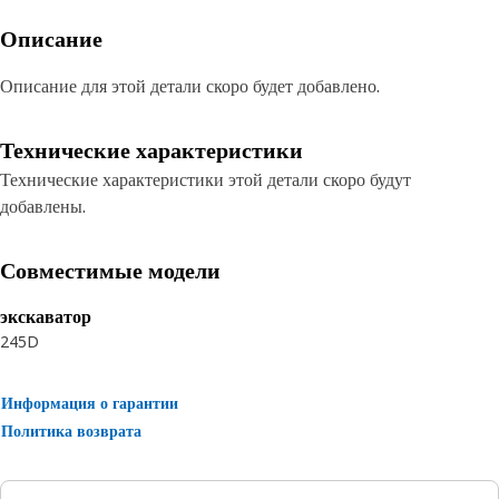
Описание
Описание для этой детали скоро будет добавлено.
Технические характеристики
Технические характеристики этой детали скоро будут
добавлены.
Совместимые модели
экскаватор
245D
Информация о гарантии
Политика возврата