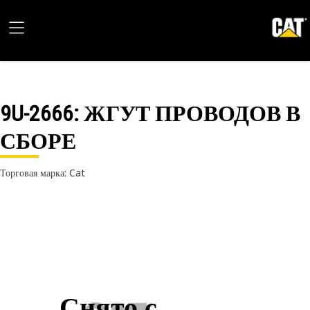
9U-2666
: ЖГУТ ПРОВОДОВ В
СБОРЕ
Торговая марка: Cat
Снято с