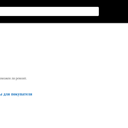
озможен ли ремонт.
ы для покупателя