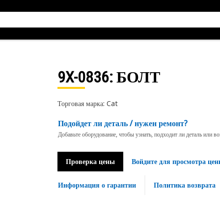
9X-0836
: БОЛТ
Торговая марка: Cat
Подойдет ли деталь / нужен ремонт?
Добавьте оборудование, чтобы узнать, подходит ли деталь или в
Проверка цены
Войдите для просмотра цен
Информация о гарантии
Политика возврата