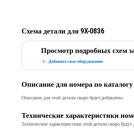
Схема детали для
9X-0836
Просмотр подробных схем з
Добавить свое оборудование
Описание для номера по каталог
Описание для этой детали скоро будет добавлено.
Технические характеристики ном
Технические характеристики этой детали скоро будут