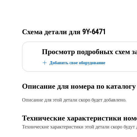
Схема детали для
9Y-6471
Просмотр подробных схем з
Добавить свое оборудование
Описание для номера по каталог
Описание для этой детали скоро будет добавлено.
Технические характеристики ном
Технические характеристики этой детали скоро будут