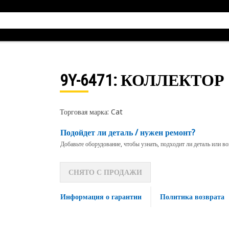
9Y-6471
: КОЛЛЕКТОР
Торговая марка: Cat
Подойдет ли деталь / нужен ремонт?
Добавьте оборудование, чтобы узнать, подходит ли деталь или в
СНЯТО С ПРОДАЖИ
Информация о гарантии
Политика возврата