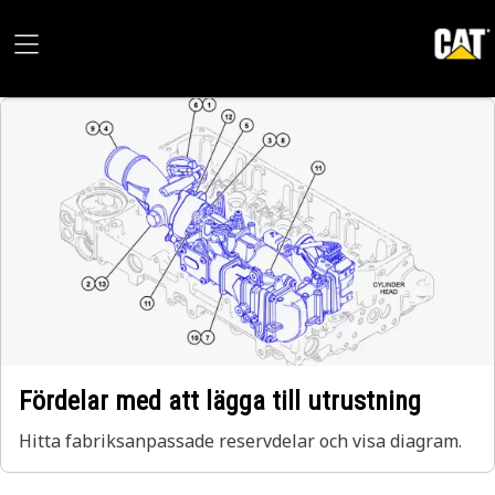
Fördelar med att lägga till utrustning
Hitta fabriksanpassade reservdelar och visa diagram.