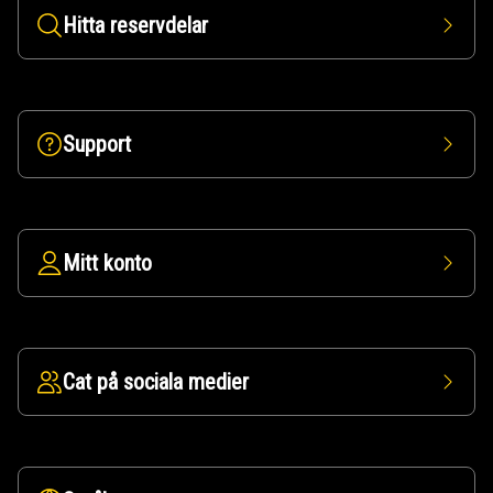
Hitta reservdelar
Support
Mitt konto
Cat på sociala medier