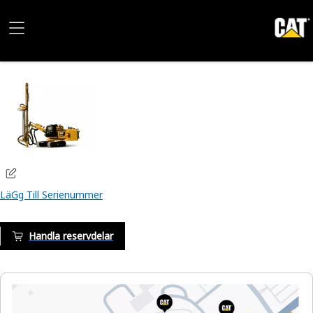
LäGg Till Serienummer
Handla reservdelar