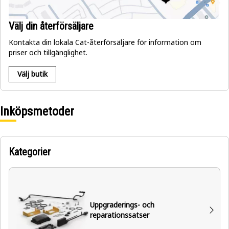
Välj din återförsäljare
Kontakta din lokala Cat-återförsäljare för information om
priser och tillgänglighet.
Välj butik
Inköpsmetoder
Kategorier
Uppgraderings- och
reparationssatser