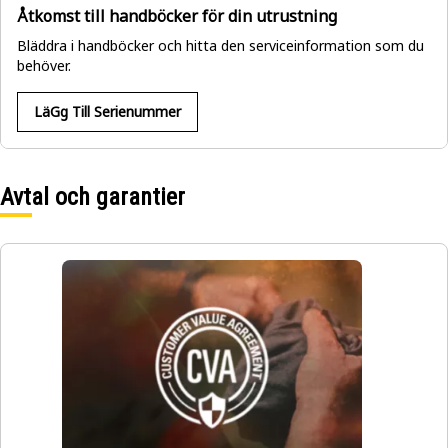
Åtkomst till handböcker för din utrustning
Bläddra i handböcker och hitta den serviceinformation som du
behöver.
LäGg Till Serienummer
Avtal och garantier