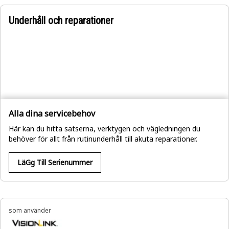
Underhåll och reparationer
Alla dina servicebehov
Här kan du hitta satserna, verktygen och vägledningen du
behöver för allt från rutinunderhåll till akuta reparationer.
LäGg Till Serienummer
som använder