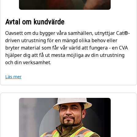
Avtal om kundvärde
Oavsett om du bygger våra samhällen, utnyttjar Cat®-
driven utrustning för en mängd olika behov eller
bryter material som får vår värld att fungera - en CVA
hjälper dig att få ut mesta möjliga av din utrustning
och din verksamhet.
Läs mer