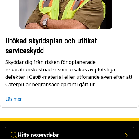
Utökad skyddsplan och utökat
serviceskydd
Skyddar dig från risken för oplanerade
reparationskostnader som orsakas av plötsliga
defekter i Cat®-material eller utförande även efter att
Caterpillar begränsade garanti gått ut.
Läs mer
Hitta reservdelar