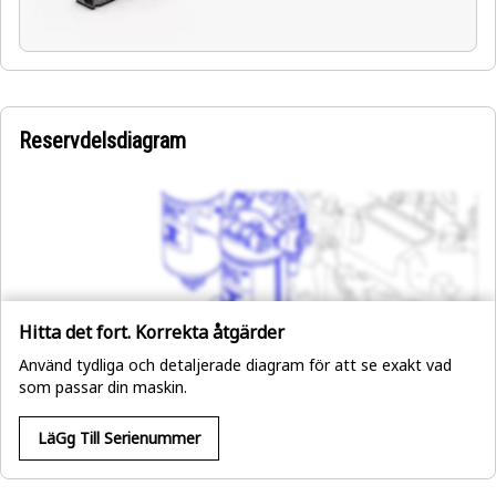
Reservdelsdiagram
Hitta det fort. Korrekta åtgärder
Använd tydliga och detaljerade diagram för att se exakt vad
som passar din maskin.
LäGg Till Serienummer