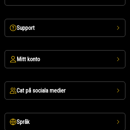
Support
Mitt konto
Cat på sociala medier
Språk