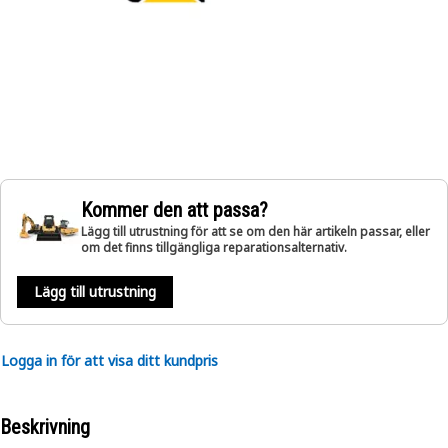
Kommer den att passa?
Lägg till utrustning för att se om den här artikeln passar, eller
om det finns tillgängliga reparationsalternativ.
Lägg till utrustning
Logga in för att visa ditt kundpris
Beskrivning