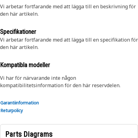
Vi arbetar fortfarande med att lägga till en beskrivning för
den här artikeln.
Specifikationer
Vi arbetar fortfarande med att lägga till en specifikation för
den här artikeln.
Kompatibla modeller
Vi har för närvarande inte någon
kompatibilitetsinformation för den här reservdelen.
Garantiinformation
Returpolicy
Parts Diagrams