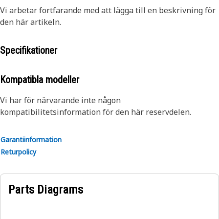
Vi arbetar fortfarande med att lägga till en beskrivning för
den här artikeln.
Specifikationer
Kompatibla modeller
Vi har för närvarande inte någon
kompatibilitetsinformation för den här reservdelen.
Garantiinformation
Returpolicy
Parts Diagrams