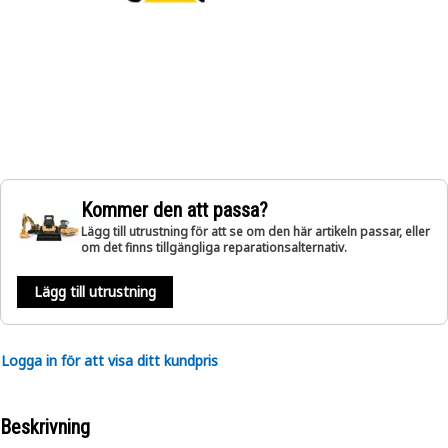
Kommer den att passa?
Lägg till utrustning för att se om den här artikeln passar, eller
om det finns tillgängliga reparationsalternativ.
Lägg till utrustning
Logga in för att visa ditt kundpris
Beskrivning