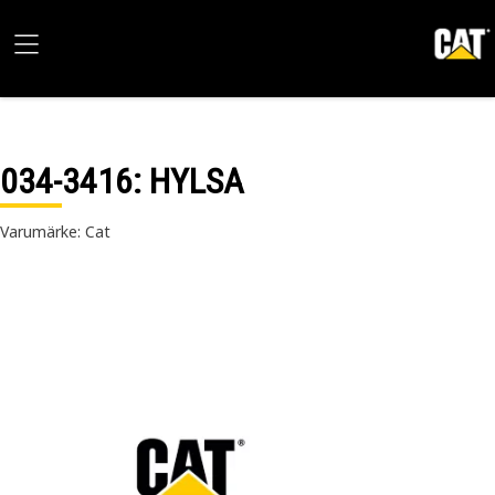
034-3416
: HYLSA
Varumärke: Cat