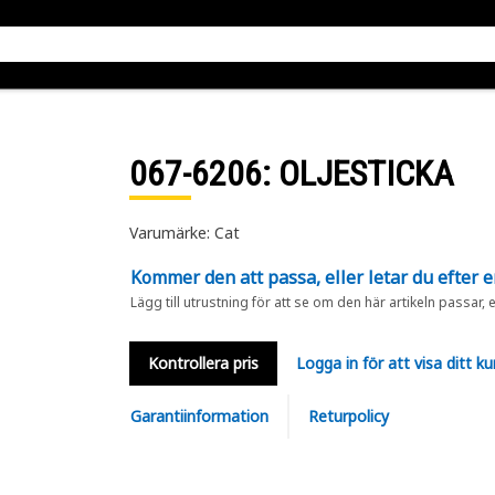
067-6206
: OLJESTICKA
Varumärke: Cat
Kommer den att passa, eller letar du efter 
Lägg till utrustning för att se om den här artikeln passar, 
Kontrollera pris
Logga in för att visa ditt ku
Garantiinformation
Returpolicy