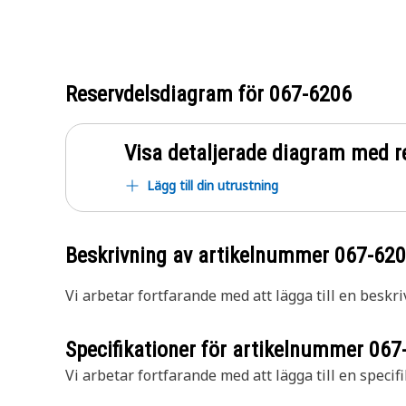
Reservdelsdiagram för
067-6206
Visa detaljerade diagram med r
Lägg till din utrustning
Beskrivning av artikelnummer
067-62
Vi arbetar fortfarande med att lägga till en beskri
Specifikationer för artikelnummer
067
Vi arbetar fortfarande med att lägga till en specifi