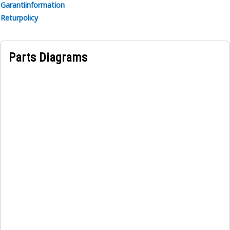
Garantiinformation
Returpolicy
Parts Diagrams