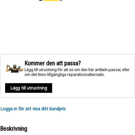
Kommer den att passa?
Lägg till utrustning för att se om den här artikeln passar, eller
om det finns tillgängliga reparationsalternativ.
Lägg till utrustning
Logga in för att visa ditt kundpris
Beskrivning