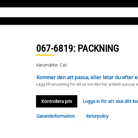
067-6819
: PACKNING
Varumärke: Cat
Kommer den att passa, eller letar du efter 
Lägg till utrustning för att se om den här artikeln passar, 
Kontrollera pris
Logga in för att visa ditt ku
Garantiinformation
Returpolicy