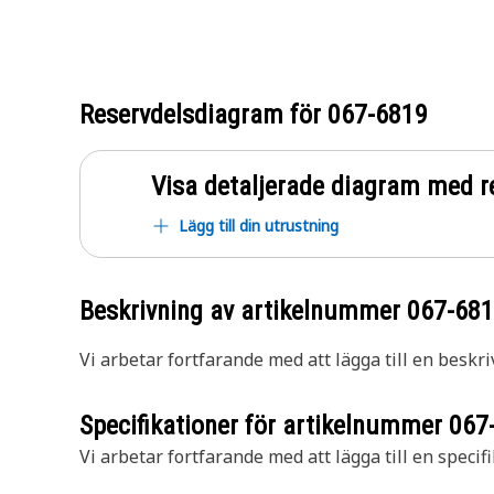
Reservdelsdiagram för
067-6819
Visa detaljerade diagram med r
Lägg till din utrustning
Beskrivning av artikelnummer
067-68
Vi arbetar fortfarande med att lägga till en beskri
Specifikationer för artikelnummer
067
Vi arbetar fortfarande med att lägga till en specifi