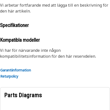
Vi arbetar fortfarande med att lägga till en beskrivning för
den här artikeln.
Specifikationer
Kompatibla modeller
Vi har för närvarande inte någon
kompatibilitetsinformation för den här reservdelen.
Garantiinformation
Returpolicy
Parts Diagrams