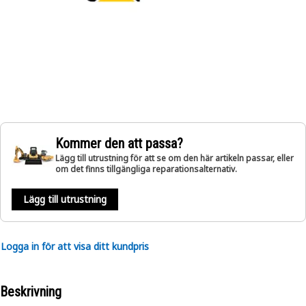
Kommer den att passa?
Lägg till utrustning för att se om den här artikeln passar, eller
om det finns tillgängliga reparationsalternativ.
Lägg till utrustning
Logga in för att visa ditt kundpris
Beskrivning